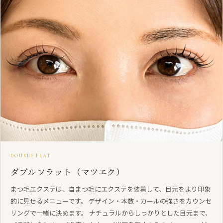
DOUBLE FLAT
ダブルフラット（マツエク）
まつ毛エクステは、自まつ毛にエクステを装着して、目元をより印象
的に見せるメニューです。 デザイン・本数・カールの強さをカウンセ
リングで一緒に決めます。 ナチュラルからしっかりとした目元まで、