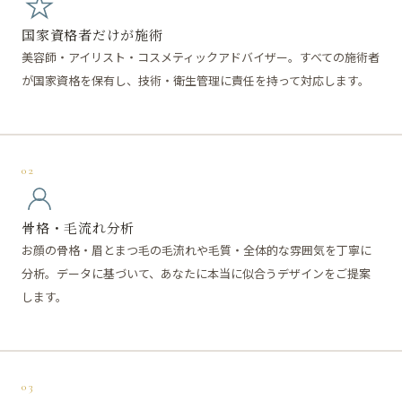
国家資格者だけが施術
美容師・アイリスト・コスメティックアドバイザー。すべての施術者
が国家資格を保有し、技術・衛生管理に責任を持って対応します。
02
骨格・毛流れ分析
お顔の骨格・眉とまつ毛の毛流れや毛質・全体的な雰囲気を丁寧に
分析。データに基づいて、あなたに本当に似合うデザインをご提案
します。
03