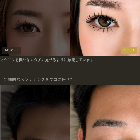
マツエクを自然なカタチに見せるように意識しています
定期的なメンテナンスをプロに任せたい