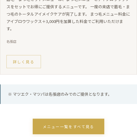
スをセットでお得にご提供するメニューです。 一度の来店で眉毛・ま
つ毛のトータルアイメイクケアが完了します。 まつ毛メニュー料金に
アイブロウワックス＋3,000円を加算した料金でご利用いただけま
す。
名張店
詳しく見る
※ マツエク・マツパは名張店のみでのご提供となります。
メニュー一覧をすべて見る