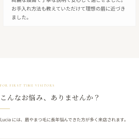
お手入れ方法も教えていただけて理想の眉に近づき
ました。
FOR FIRST TIME VISITORS
こんなお悩み、ありませんか？
Lucia には、眉やまつ毛に長年悩んできた方が多く来店されます。