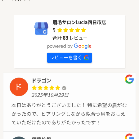
眉毛サロンLucia四日市店
5
合計
83
レビュー
レビューを書く
ドラゴン
2025年10月29日
本日はありがとうございました！ 特に希望の眉がな
かったので、ヒアリングしながら似合う眉をおしえ
ていただけたのでありがたかったです！