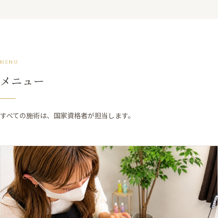
MENU
メニュー
すべての施術は、国家資格者が担当します。