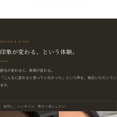
BEFORE & AFTER
印象が変わる、という体験。
眉毛が変わると、表情が変わる。
「こんなに変わると思っていなかった」という声を、毎日いただいてい
ます。
自然に、ハッキリと、際立つ目にしたい