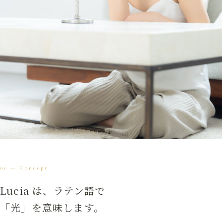
01 — Concept
Lucia は、ラテン語で
「光」を意味します。