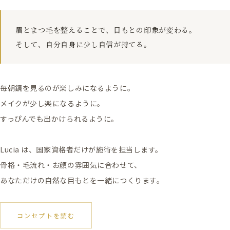
眉とまつ毛を整えることで、目もとの印象が変わる。
そして、自分自身に少し自信が持てる。
毎朝鏡を見るのが楽しみになるように。
メイクが少し楽になるように。
すっぴんでも出かけられるように。
Lucia は、国家資格者だけが施術を担当します。
骨格・毛流れ・お顔の雰囲気に合わせて、
あなただけの自然な目もとを一緒につくります。
コンセプトを読む