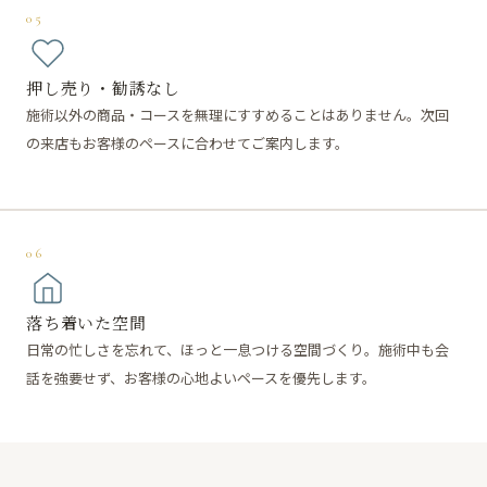
05
押し売り・勧誘なし
施術以外の商品・コースを無理にすすめることはありません。次回
の来店もお客様のペースに合わせてご案内します。
06
落ち着いた空間
日常の忙しさを忘れて、ほっと一息つける空間づくり。施術中も会
話を強要せず、お客様の心地よいペースを優先します。