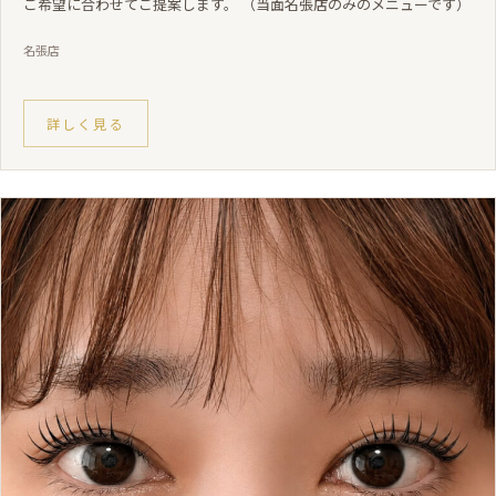
ご希望に合わせてご提案します。 （当面名張店のみのメニューです）
名張店
詳しく見る