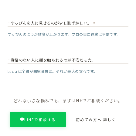
すっぴんを人に見せるのが少し恥ずかしい。
"
"
すっぴんのほうが精度が上がります。プロの目に遠慮は不要です。
資格のない人に顔を触られるのが不安だった。
"
"
Lucia は全員が国家資格者。それが最大の安心です。
どんな小さな悩みでも、まずLINEでご相談ください。
LINEで相談する
初めての方へ 詳しく