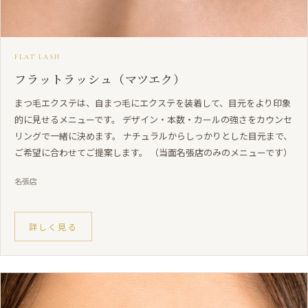
FLAT LASH
フラットラッシュ（マツエク）
まつ毛エクステは、自まつ毛にエクステを装着して、目元をより印象
的に見せるメニューです。 デザイン・本数・カールの強さをカウンセ
リングで一緒に決めます。 ナチュラルからしっかりとした目元まで、
ご希望に合わせてご提案します。 （当面名張店のみのメニューです）
名張店
詳しく見る