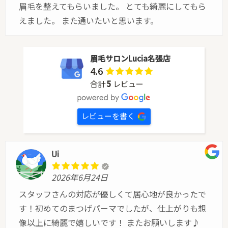
眉毛を整えてもらいました。 とても綺麗にしてもら
えました。 また通いたいと思います。
眉毛サロンLucia名張店
4.6
合計
5
レビュー
レビューを書く
Ui
2026年6月24日
スタッフさんの対応が優しくて居心地が良かったで
す！初めてのまつげパーマでしたが、仕上がりも想
像以上に綺麗で嬉しいです！ またお願いします♪