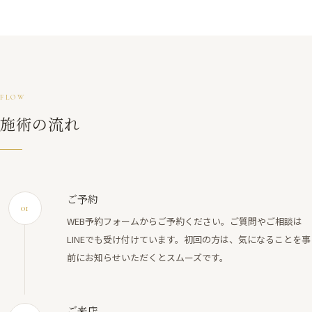
FLOW
施術の流れ
ご予約
01
WEB予約フォームからご予約ください。ご質問やご相談は
LINEでも受け付けています。初回の方は、気になることを事
前にお知らせいただくとスムーズです。
ご来店