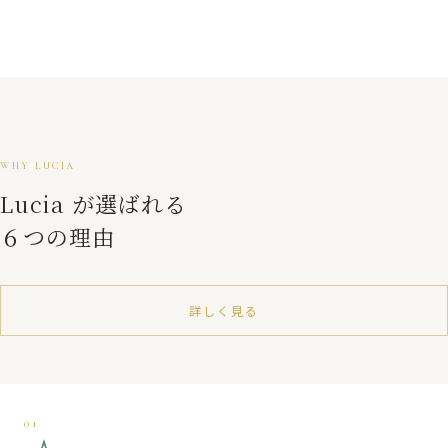
WHY LUCIA
Lucia が選ばれる
６つの理由
詳しく見る
01