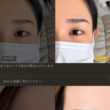
まつ毛パーマで目元を際立たせています。
目元を綺麗に際立たせたい