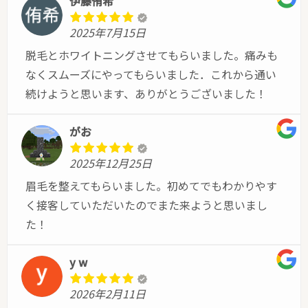
伊藤侑希
2025年7月15日
脱毛とホワイトニングさせてもらいました。痛みも
なくスムーズにやってもらいました．これから通い
続けようと思います、ありがとうございました！
がお
2025年12月25日
眉毛を整えてもらいました。初めてでもわかりやす
く接客していただいたのでまた来ようと思いまし
た！
y w
2026年2月11日